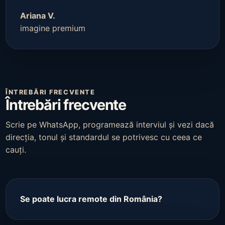
Ariana V.
imagine premium
ÎNTREBĂRI FRECVENTE
Întrebări frecvente
Scrie pe WhatsApp, programează interviul și vezi dacă
direcția, tonul și standardul se potrivesc cu ceea ce
cauți.
Se poate lucra remote din România?