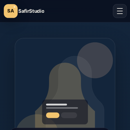
SafirStudio