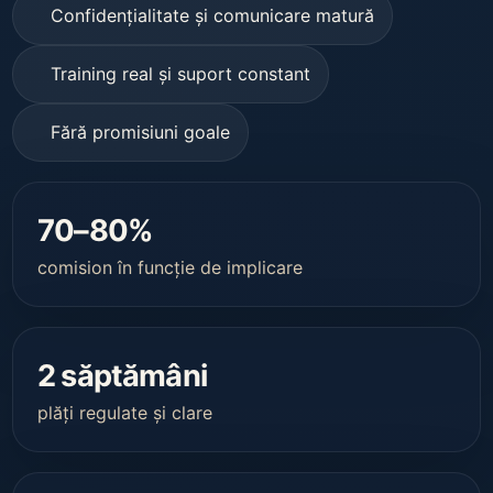
Confidențialitate și comunicare matură
Training real și suport constant
Fără promisiuni goale
70–80%
comision în funcție de implicare
2 săptămâni
plăți regulate și clare