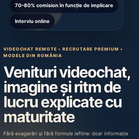
70–80% comision în funcție de implicare
Interviu online
VIDEOCHAT REMOTE • RECRUTARE PREMIUM •
MODELE DIN ROMÂNIA
Venituri videochat,
imagine și ritm de
lucru explicate cu
maturitate
Fără exagerări și fără formule ieftine: doar informație