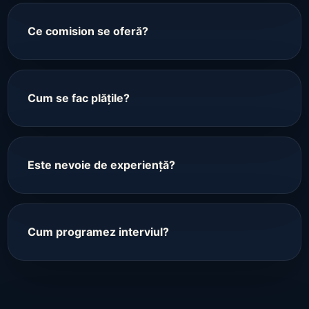
Ce comision se oferă?
Cum se fac plățile?
Este nevoie de experiență?
Cum programez interviul?