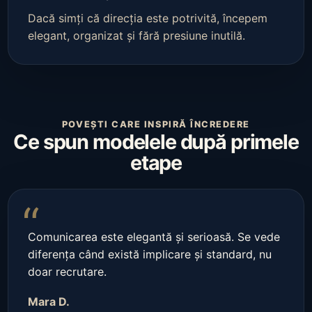
Dacă simți că direcția este potrivită, începem
elegant, organizat și fără presiune inutilă.
POVEȘTI CARE INSPIRĂ ÎNCREDERE
Ce spun modelele după primele
etape
“
Comunicarea este elegantă și serioasă. Se vede
diferența când există implicare și standard, nu
doar recrutare.
Mara D.