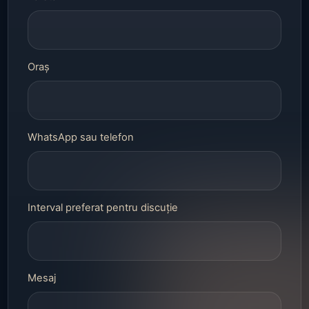
Oraș
WhatsApp sau telefon
Interval preferat pentru discuție
Mesaj