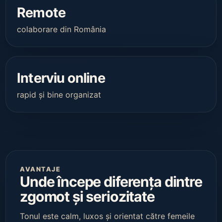
Remote
colaborare din România
Interviu online
rapid și bine organizat
AVANTAJE
Unde începe diferența dintre
zgomot și seriozitate
Tonul este calm, luxos și orientat către femeile