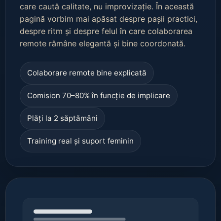
care caută calitate, nu improvizație. În această
pagină vorbim mai apăsat despre pașii practici,
despre ritm și despre felul în care colaborarea
remote rămâne elegantă și bine coordonată.
Colaborare remote bine explicată
Comision 70–80% în funcție de implicare
Plăți la 2 săptămâni
Training real și suport feminin